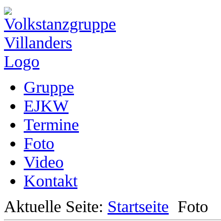
Gruppe
EJKW
Termine
Foto
Video
Kontakt
Aktuelle Seite:
Startseite
Foto