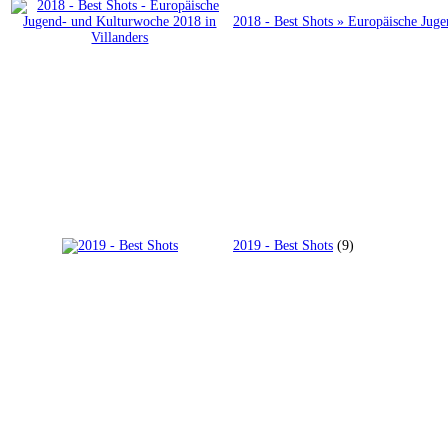
2018 - Best Shots » Europäische Jug
2019 - Best Shots
(9)