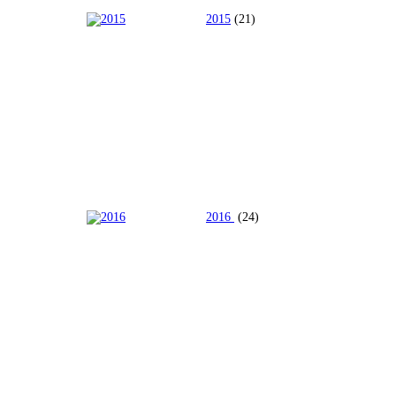
2015
(21)
2016
(24)