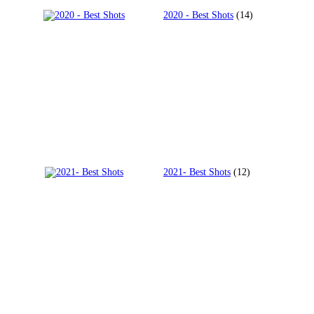
2020 - Best Shots
(14)
2021- Best Shots
(12)