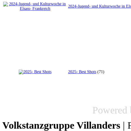
2024-Jugend- und Kulturwoche in Els
2025- Best Shots
(71)
Powered
Volkstanzgruppe Villanders
| 