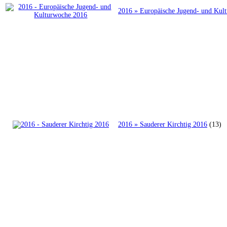
2016 » Europäische Jugend- und Kul
2016 » Sauderer Kirchtig 2016
(13)