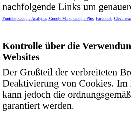
nachfolgende Links um genauere
Youtube, Google Analytics, Google Maps, Google Plus
,
Facebook
,
Cleverrea
Kontrolle über die Verwendu
Websites
Der Großteil der verbreiteten B
Deaktivierung von Cookies. Im 
kann jedoch die ordnungsgemäße
garantiert werden.