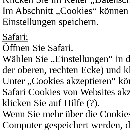
Im Abschnitt „Cookies“ können S
Einstellungen speichern.
Safari:
Öffnen Sie Safari.
Wählen Sie „Einstellungen“ in d
der oberen, rechten Ecke) und kl
Unter „Cookies akzeptieren“ kö
Safari Cookies von Websites akz
klicken Sie auf Hilfe (?).
Wenn Sie mehr über die Cookies
Computer gespeichert werden, d