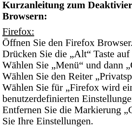
Kurzanleitung zum Deaktivier
Browsern:
Firefox:
Öffnen Sie den Firefox Browser
Drücken Sie die „Alt“ Taste auf 
Wählen Sie „Menü“ und dann „Op
Wählen Sie den Reiter „Privatsp
Wählen Sie für „Firefox wird e
benutzerdefinierten Einstellung
Entfernen Sie die Markierung „
Sie Ihre Einstellungen.