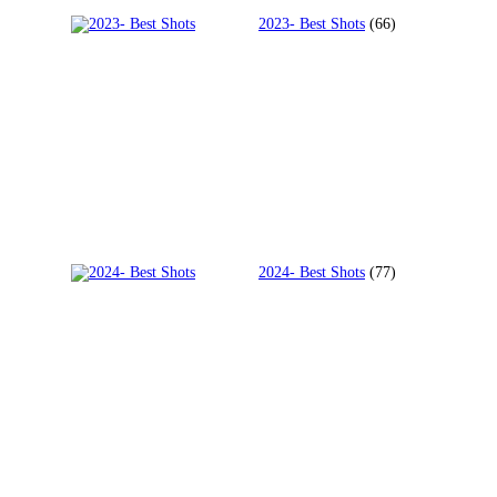
2023- Best Shots
(66)
2024- Best Shots
(77)