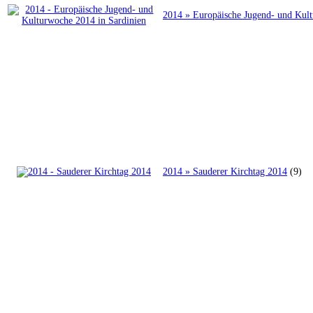
2014 » Europäische Jugend- und Kult
2014 » Sauderer Kirchtag 2014
(9)