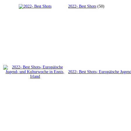
2022- Best Shots
(50)
2022- Best Shots- Europäische Jugend