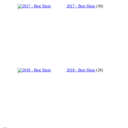
2017 - Best Shots
(30)
2018 - Best Shots
(26)