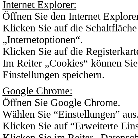
Internet Explorer:
Öffnen Sie den Internet Explorer
Klicken Sie auf die Schaltfläch
„Internetoptionen“.
Klicken Sie auf die Registerkar
Im Reiter „Cookies“ können Sie
Einstellungen speichern.
Google Chrome:
Öffnen Sie Google Chrome.
Wählen Sie “Einstellungen” aus
Klicken Sie auf “Erweiterte Ein
Klicken Sie im Reiter „Datensch