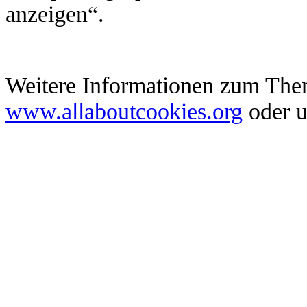
anzeigen“.
Weitere Informationen zum Them
www.allaboutcookies.org
oder u