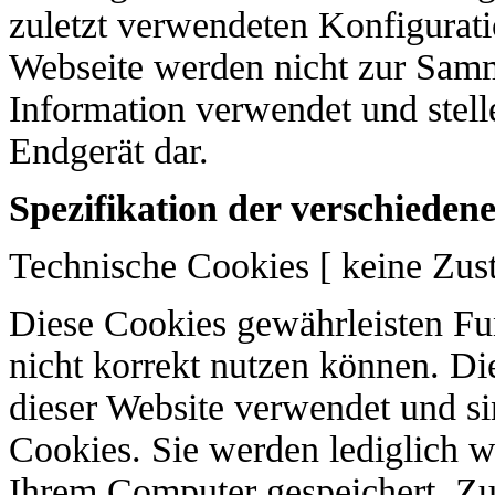
zuletzt verwendeten Konfigurati
Webseite werden nicht zur Sa
Information verwendet und stelle
Endgerät dar.
Spezifikation der verschieden
Technische Cookies [ keine Zu
Diese Cookies gewährleisten Fun
nicht korrekt nutzen können. Di
dieser Website verwendet und si
Cookies. Sie werden lediglich w
Ihrem Computer gespeichert. Zu