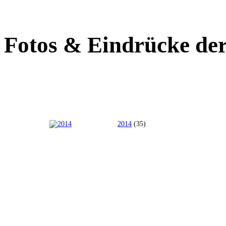
Fotos & Eindrücke de
2014
(35)