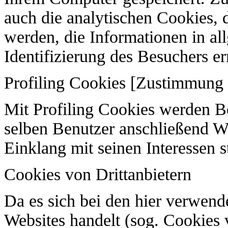
auch die analytischen Cookies, d
werden, die Informationen in a
Identifizierung des Besuchers e
Profiling Cookies [Zustimmung 
Mit Profiling Cookies werden 
selben Benutzer anschließend W
Einklang mit seinen Interessen s
Cookies von Drittanbietern
Da es sich bei den hier verwen
Websites handelt (sog. Cookies v